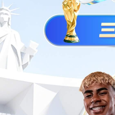
诚聘保洁员
楼内保洁
一、每天工作：
1、拖擦大堂地面，楼层地面，清洁电梯，上不锈钢油，做到无烟头、
2、及时拖抹消防通道，擦抹楼层扶手、开关、警铃、按钮、信箱
3、每天作完第一次清洁后，不断巡回保洁，始终保持干净、整洁
4、每天必须认真检查、记录、报告楼道灯具、开关、消
5、每次作业完毕后，及时清洁干净工具，并整齐、归类摆放在指定
6、发现破坏环境卫生的不良行为或可疑情况及时劝阻并及时上报
7、认真学习专业知识，努力提高工作质量和服务意识。
8、服从安排和管理，遵守工作纪律，按时、按质完成上级
二、每周工作：
1、清洁楼内消防箱、防火门、防盗门、电梯门、水电管道门
2、清洁楼层玻璃门、窗、灯具、墙面除尘，蜘蛛网等。
3、清洁外露管道、露台、天台等设施。
三、每月工作
（定期作业）：
1、清洁楼宇首层的墙面。
2、清洁小区地面（洗地）
2、每月对车库进行一次大扫除和楼层卫生整顿工作。
四、完成保洁班长交办的其它工作