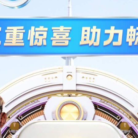
纸屑、无污迹。
、等公共设施。
。
防箱、内墙等公共设施的完损情况，如发现问题，在职责范围内不能解
的位置。
。
交办的各项工作。
。