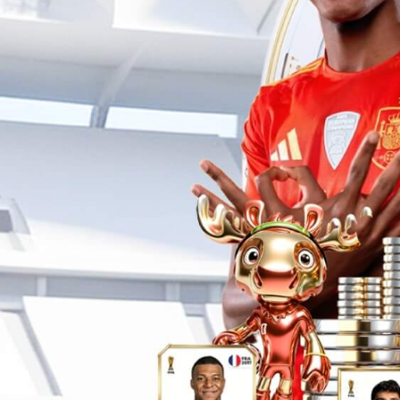
在线应聘
上一条
招聘保洁区域经理
下一条
服务项目
经典案例
新闻动态
关于杰西
资质证书
人才招聘
联系我们