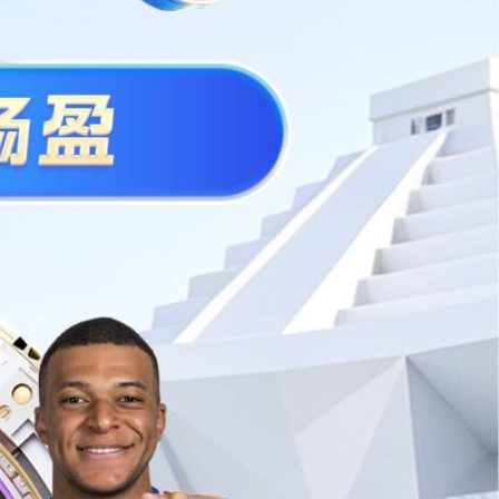
决的，及时上报处理。